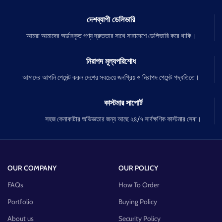
দেশব্যাপী ডেলিভারি
আমরা আমাদের অর্ডারকৃত পণ্য দ্রুততার সাথে সারাদেশে ডেলিভারি করে থাকি।
নিরাপদ মূল্যপরিশোধ
আমাদের আপনি পেমেন্ট করুন দেশের সবচেয়ে জনপ্রিয় ও নিরাপদ পেমেন্ট পদ্ধতিতে।
কাস্টমার সাপোর্ট
সহজ কেনাকাটার অভিজ্ঞতার জন্য আছে ২৪/৭ সার্বক্ষণিক কাস্টমার সেবা।
OUR COMPANY
OUR POLICY
FAQs
How To Order
Portfolio
Buying Policy
About us
Security Policy