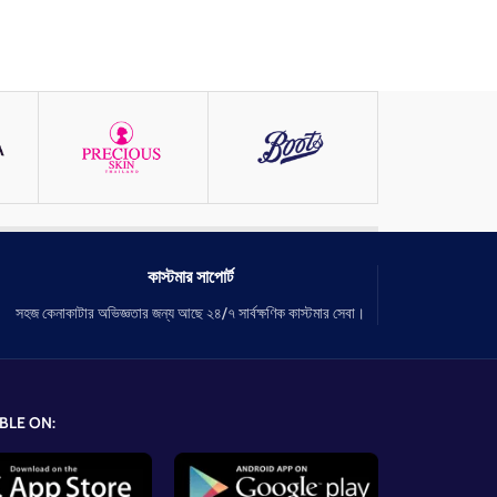
কাস্টমার সাপোর্ট
সহজ কেনাকাটার অভিজ্ঞতার জন্য আছে ২৪/৭ সার্বক্ষণিক কাস্টমার সেবা।
BLE ON: