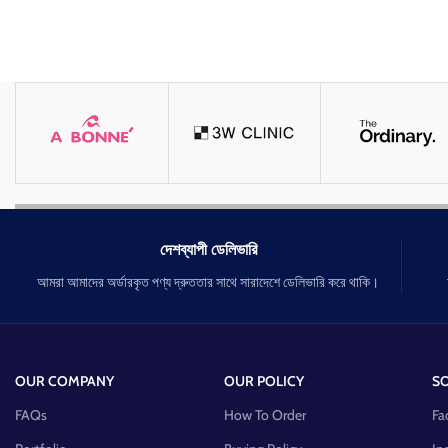
দেশব্যাপী ডেলিভারি
আমরা আমাদের অর্ডারকৃত পণ্য দ্রুততার সাথে সারাদেশে ডেলিভারি করে থাকি।
OUR COMPANY
OUR POLICY
SO
FAQs
How To Order
Fa