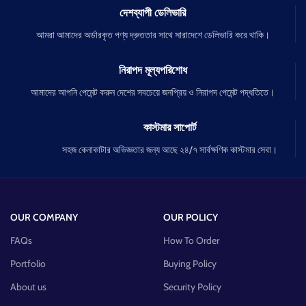
দেশব্যাপী ডেলিভারি
আমরা আমাদের অর্ডারকৃত পণ্য দ্রুততার সাথে সারাদেশে ডেলিভারি করে থাকি।
নিরাপদ মূল্যপরিশোধ
আমাদের আপনি পেমেন্ট করুন দেশের সবচেয়ে জনপ্রিয় ও নিরাপদ পেমেন্ট পদ্ধতিতে।
কাস্টমার সাপোর্ট
সহজ কেনাকাটার অভিজ্ঞতার জন্য আছে ২৪/৭ সার্বক্ষণিক কাস্টমার সেবা।
OUR COMPANY
OUR POLICY
FAQs
How To Order
Portfolio
Buying Policy
About us
Security Policy