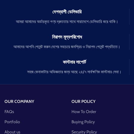
দেশব্যাপী ডেলিভারি
আমরা আমাদের অর্ডারকৃত পণ্য দ্রুততার সাথে সারাদেশে ডেলিভারি করে থাকি।
নিরাপদ মূল্যপরিশোধ
আমাদের আপনি পেমেন্ট করুন দেশের সবচেয়ে জনপ্রিয় ও নিরাপদ পেমেন্ট পদ্ধতিতে।
কাস্টমার সাপোর্ট
সহজ কেনাকাটার অভিজ্ঞতার জন্য আছে ২৪/৭ সার্বক্ষণিক কাস্টমার সেবা।
OUR COMPANY
OUR POLICY
FAQs
How To Order
Portfolio
Buying Policy
About us
Security Policy