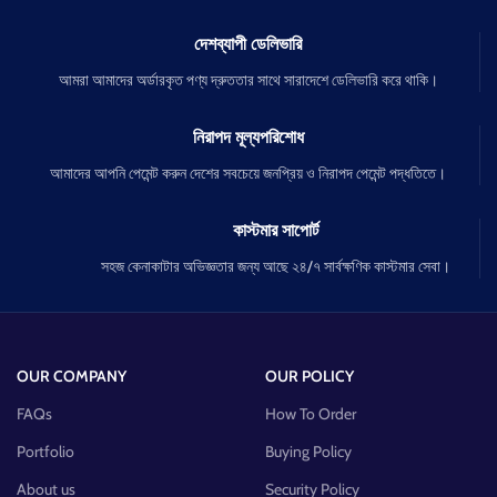
দেশব্যাপী ডেলিভারি
আমরা আমাদের অর্ডারকৃত পণ্য দ্রুততার সাথে সারাদেশে ডেলিভারি করে থাকি।
নিরাপদ মূল্যপরিশোধ
আমাদের আপনি পেমেন্ট করুন দেশের সবচেয়ে জনপ্রিয় ও নিরাপদ পেমেন্ট পদ্ধতিতে।
কাস্টমার সাপোর্ট
সহজ কেনাকাটার অভিজ্ঞতার জন্য আছে ২৪/৭ সার্বক্ষণিক কাস্টমার সেবা।
OUR COMPANY
OUR POLICY
FAQs
How To Order
Portfolio
Buying Policy
About us
Security Policy