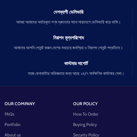
দেশব্যাপী ডেলিভারি
আমরা আমাদের অর্ডারকৃত পণ্য দ্রুততার সাথে সারাদেশে ডেলিভারি করে থাকি।
নিরাপদ মূল্যপরিশোধ
আমাদের আপনি পেমেন্ট করুন দেশের সবচেয়ে জনপ্রিয় ও নিরাপদ পেমেন্ট পদ্ধতিতে।
কাস্টমার সাপোর্ট
সহজ কেনাকাটার অভিজ্ঞতার জন্য আছে ২৪/৭ সার্বক্ষণিক কাস্টমার সেবা।
OUR COMPANY
OUR POLICY
FAQs
How To Order
Portfolio
Buying Policy
About us
Security Policy