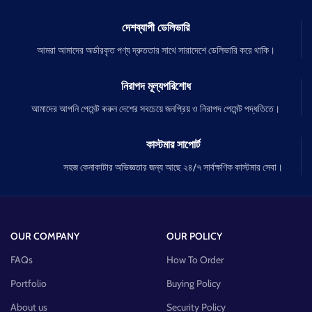
দেশব্যাপী ডেলিভারি
আমরা আমাদের অর্ডারকৃত পণ্য দ্রুততার সাথে সারাদেশে ডেলিভারি করে থাকি।
নিরাপদ মূল্যপরিশোধ
আমাদের আপনি পেমেন্ট করুন দেশের সবচেয়ে জনপ্রিয় ও নিরাপদ পেমেন্ট পদ্ধতিতে।
কাস্টমার সাপোর্ট
সহজ কেনাকাটার অভিজ্ঞতার জন্য আছে ২৪/৭ সার্বক্ষণিক কাস্টমার সেবা।
OUR COMPANY
OUR POLICY
FAQs
How To Order
Portfolio
Buying Policy
About us
Security Policy