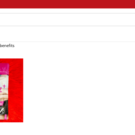
benefits