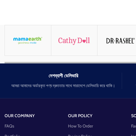
দেশব্যাপী ডেলিভারি
আমরা আমাদের অর্ডারকৃত পণ্য দ্রুততার সাথে সারাদেশে ডেলিভারি করে থাকি।
OUR COMPANY
OUR POLICY
SO
FAQs
How To Order
Fa