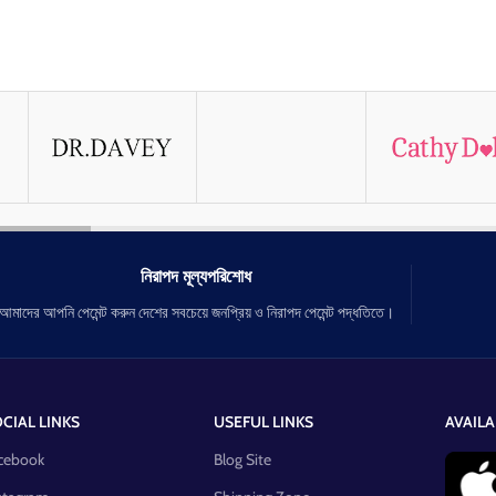
নিরাপদ মূল্যপরিশোধ
আমাদের আপনি পেমেন্ট করুন দেশের সবচেয়ে জনপ্রিয় ও নিরাপদ পেমেন্ট পদ্ধতিতে।
CIAL LINKS
USEFUL LINKS
AVAILA
cebook
Blog Site