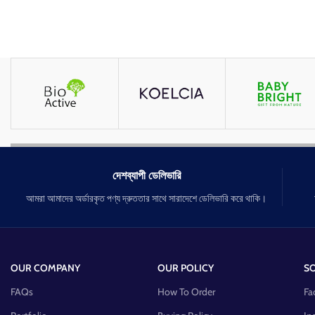
দেশব্যাপী ডেলিভারি
আমরা আমাদের অর্ডারকৃত পণ্য দ্রুততার সাথে সারাদেশে ডেলিভারি করে থাকি।
OUR COMPANY
OUR POLICY
SO
FAQs
How To Order
Fa