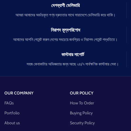
দেশব্যাপী ডেলিভারি
আমরা আমাদের অর্ডারকৃত পণ্য দ্রুততার সাথে সারাদেশে ডেলিভারি করে থাকি।
নিরাপদ মূল্যপরিশোধ
আমাদের আপনি পেমেন্ট করুন দেশের সবচেয়ে জনপ্রিয় ও নিরাপদ পেমেন্ট পদ্ধতিতে।
কাস্টমার সাপোর্ট
সহজ কেনাকাটার অভিজ্ঞতার জন্য আছে ২৪/৭ সার্বক্ষণিক কাস্টমার সেবা।
OUR COMPANY
OUR POLICY
FAQs
How To Order
Portfolio
Buying Policy
About us
Security Policy