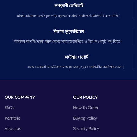
দেশব্যাপী ডেলিভারি
আমরা আমাদের অর্ডারকৃত পণ্য দ্রুততার সাথে সারাদেশে ডেলিভারি করে থাকি।
নিরাপদ মূল্যপরিশোধ
আমাদের আপনি পেমেন্ট করুন দেশের সবচেয়ে জনপ্রিয় ও নিরাপদ পেমেন্ট পদ্ধতিতে।
কাস্টমার সাপোর্ট
সহজ কেনাকাটার অভিজ্ঞতার জন্য আছে ২৪/৭ সার্বক্ষণিক কাস্টমার সেবা।
OUR COMPANY
OUR POLICY
FAQs
How To Order
Portfolio
Buying Policy
About us
Security Policy