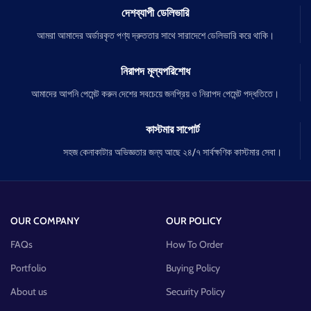
দেশব্যাপী ডেলিভারি
আমরা আমাদের অর্ডারকৃত পণ্য দ্রুততার সাথে সারাদেশে ডেলিভারি করে থাকি।
নিরাপদ মূল্যপরিশোধ
আমাদের আপনি পেমেন্ট করুন দেশের সবচেয়ে জনপ্রিয় ও নিরাপদ পেমেন্ট পদ্ধতিতে।
কাস্টমার সাপোর্ট
সহজ কেনাকাটার অভিজ্ঞতার জন্য আছে ২৪/৭ সার্বক্ষণিক কাস্টমার সেবা।
OUR COMPANY
OUR POLICY
FAQs
How To Order
Portfolio
Buying Policy
About us
Security Policy