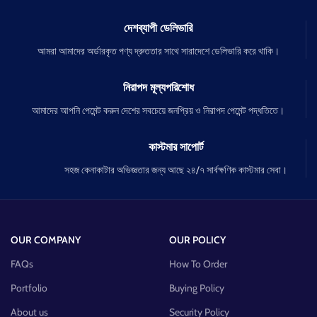
দেশব্যাপী ডেলিভারি
আমরা আমাদের অর্ডারকৃত পণ্য দ্রুততার সাথে সারাদেশে ডেলিভারি করে থাকি।
নিরাপদ মূল্যপরিশোধ
আমাদের আপনি পেমেন্ট করুন দেশের সবচেয়ে জনপ্রিয় ও নিরাপদ পেমেন্ট পদ্ধতিতে।
কাস্টমার সাপোর্ট
সহজ কেনাকাটার অভিজ্ঞতার জন্য আছে ২৪/৭ সার্বক্ষণিক কাস্টমার সেবা।
OUR COMPANY
OUR POLICY
FAQs
How To Order
Portfolio
Buying Policy
About us
Security Policy