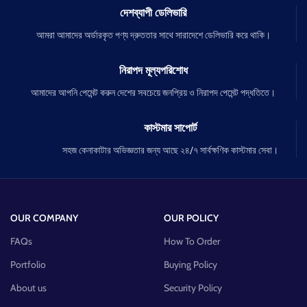
দেশব্যাপী ডেলিভারি
আমরা আমাদের অর্ডারকৃত পণ্য দ্রুততার সাথে সারাদেশে ডেলিভারি করে থাকি।
নিরাপদ মূল্যপরিশোধ
আমাদের আপনি পেমেন্ট করুন দেশের সবচেয়ে জনপ্রিয় ও নিরাপদ পেমেন্ট পদ্ধতিতে।
কাস্টমার সাপোর্ট
সহজ কেনাকাটার অভিজ্ঞতার জন্য আছে ২৪/৭ সার্বক্ষণিক কাস্টমার সেবা।
OUR COMPANY
OUR POLICY
FAQs
How To Order
Portfolio
Buying Policy
About us
Security Policy