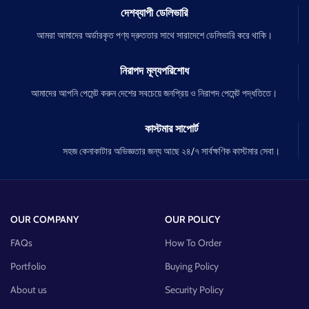
দেশব্যাপী ডেলিভারি
আমরা আমাদের অর্ডারকৃত পণ্য দ্রুততার সাথে সারাদেশে ডেলিভারি করে থাকি।
নিরাপদ মূল্যপরিশোধ
আমাদের আপনি পেমেন্ট করুন দেশের সবচেয়ে জনপ্রিয় ও নিরাপদ পেমেন্ট পদ্ধতিতে।
কাস্টমার সাপোর্ট
সহজ কেনাকাটার অভিজ্ঞতার জন্য আছে ২৪/৭ সার্বক্ষণিক কাস্টমার সেবা।
OUR COMPANY
OUR POLICY
FAQs
How To Order
Portfolio
Buying Policy
About us
Security Policy