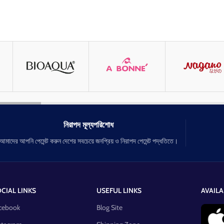
নিরাপদ মূল্যপরিশোধ
আমাদের আপনি পেমেন্ট করুন দেশের সবচেয়ে জনপ্রিয় ও নিরাপদ পেমেন্ট পদ্ধতিতে।
CIAL LINKS
USEFUL LINKS
AVAILA
cebook
Blog Site