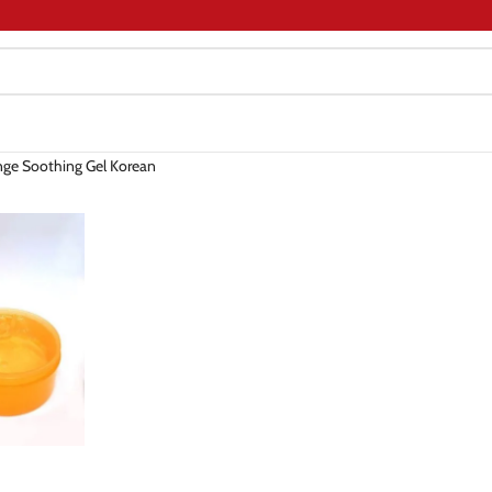
ge Soothing Gel Korean