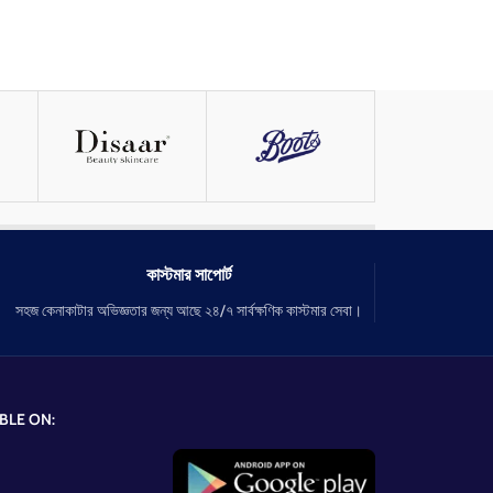
কাস্টমার সাপোর্ট
সহজ কেনাকাটার অভিজ্ঞতার জন্য আছে ২৪/৭ সার্বক্ষণিক কাস্টমার সেবা।
BLE ON: