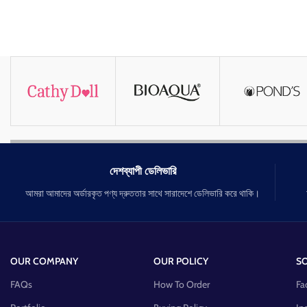
দেশব্যাপী ডেলিভারি
আমরা আমাদের অর্ডারকৃত পণ্য দ্রুততার সাথে সারাদেশে ডেলিভারি করে থাকি।
OUR COMPANY
OUR POLICY
SO
FAQs
How To Order
Fa