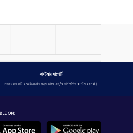
কাস্টমার সাপোর্ট
সহজ কেনাকাটার অভিজ্ঞতার জন্য আছে ২৪/৭ সার্বক্ষণিক কাস্টমার সেবা।
BLE ON: