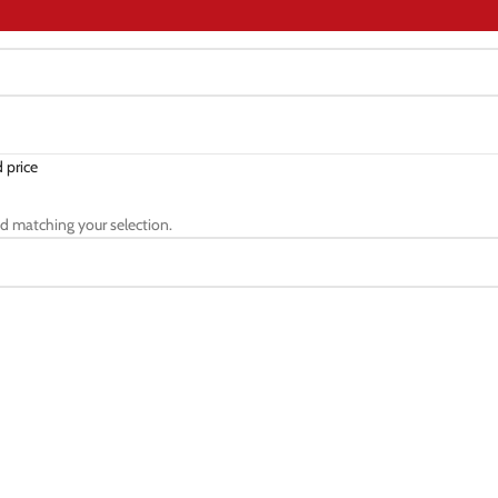
 price
d matching your selection.