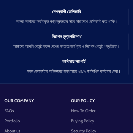
দেশব্যাপী ডেলিভারি
আমরা আমাদের অর্ডারকৃত পণ্য দ্রুততার সাথে সারাদেশে ডেলিভারি করে থাকি।
নিরাপদ মূল্যপরিশোধ
আমাদের আপনি পেমেন্ট করুন দেশের সবচেয়ে জনপ্রিয় ও নিরাপদ পেমেন্ট পদ্ধতিতে।
কাস্টমার সাপোর্ট
সহজ কেনাকাটার অভিজ্ঞতার জন্য আছে ২৪/৭ সার্বক্ষণিক কাস্টমার সেবা।
OUR COMPANY
OUR POLICY
FAQs
How To Order
Portfolio
Buying Policy
About us
Security Policy