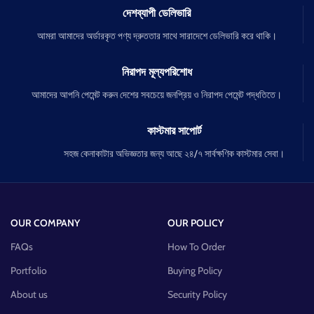
দেশব্যাপী ডেলিভারি
আমরা আমাদের অর্ডারকৃত পণ্য দ্রুততার সাথে সারাদেশে ডেলিভারি করে থাকি।
নিরাপদ মূল্যপরিশোধ
আমাদের আপনি পেমেন্ট করুন দেশের সবচেয়ে জনপ্রিয় ও নিরাপদ পেমেন্ট পদ্ধতিতে।
কাস্টমার সাপোর্ট
সহজ কেনাকাটার অভিজ্ঞতার জন্য আছে ২৪/৭ সার্বক্ষণিক কাস্টমার সেবা।
OUR COMPANY
OUR POLICY
FAQs
How To Order
Portfolio
Buying Policy
About us
Security Policy