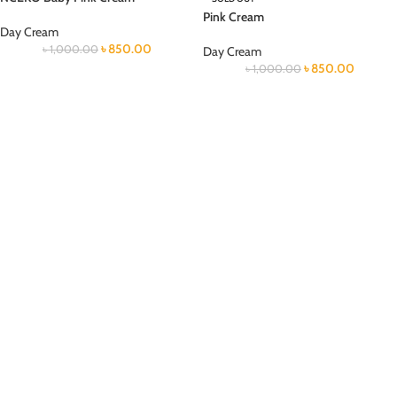
Pink Cream
Day Cream
৳
850.00
৳
1,000.00
Day Cream
৳
850.00
৳
1,000.00