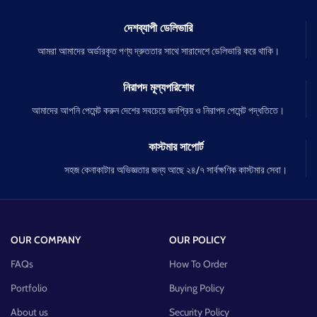
দেশব্যাপী ডেলিভারি
আমরা আমাদের অর্ডারকৃত পণ্য দ্রুততার সাথে সারাদেশে ডেলিভারি করে থাকি।
নিরাপদ মূল্যপরিশোধ
আমাদের আপনি পেমেন্ট করুন দেশের সবচেয়ে জনপ্রিয় ও নিরাপদ পেমেন্ট পদ্ধতিতে।
কাস্টমার সাপোর্ট
সহজ কেনাকাটার অভিজ্ঞতার জন্য আছে ২৪/৭ সার্বক্ষণিক কাস্টমার সেবা।
OUR COMPANY
OUR POLICY
FAQs
How To Order
Portfolio
Buying Policy
About us
Security Policy