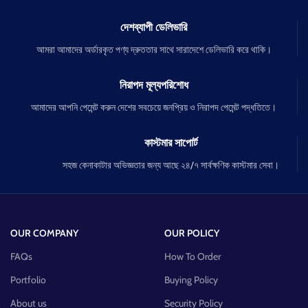
দেশব্যাপী ডেলিভারি
আমরা আমাদের অর্ডারকৃত পণ্য দ্রুততার সাথে সারাদেশে ডেলিভারি করে থাকি।
নিরাপদ মূল্যপরিশোধ
আমাদের আপনি পেমেন্ট করুন দেশের সবচেয়ে জনপ্রিয় ও নিরাপদ পেমেন্ট পদ্ধতিতে।
কাস্টমার সাপোর্ট
সহজ কেনাকাটার অভিজ্ঞতার জন্য আছে ২৪/৭ সার্বক্ষণিক কাস্টমার সেবা।
OUR COMPANY
OUR POLICY
FAQs
How To Order
Portfolio
Buying Policy
About us
Security Policy