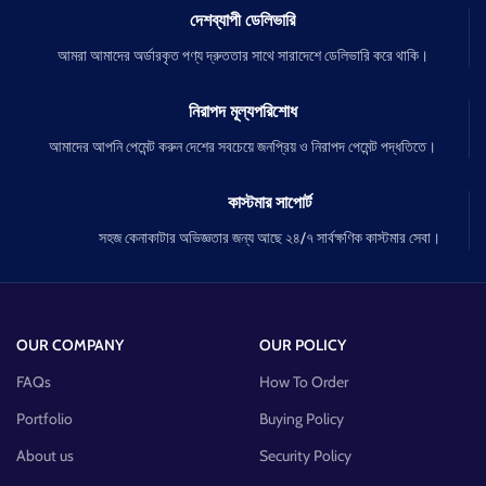
দেশব্যাপী ডেলিভারি
আমরা আমাদের অর্ডারকৃত পণ্য দ্রুততার সাথে সারাদেশে ডেলিভারি করে থাকি।
নিরাপদ মূল্যপরিশোধ
আমাদের আপনি পেমেন্ট করুন দেশের সবচেয়ে জনপ্রিয় ও নিরাপদ পেমেন্ট পদ্ধতিতে।
কাস্টমার সাপোর্ট
সহজ কেনাকাটার অভিজ্ঞতার জন্য আছে ২৪/৭ সার্বক্ষণিক কাস্টমার সেবা।
OUR COMPANY
OUR POLICY
FAQs
How To Order
Portfolio
Buying Policy
About us
Security Policy