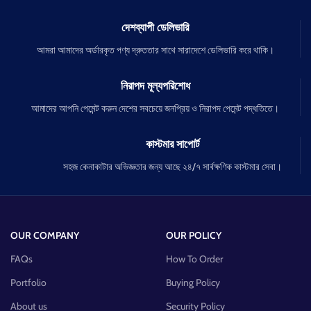
দেশব্যাপী ডেলিভারি
আমরা আমাদের অর্ডারকৃত পণ্য দ্রুততার সাথে সারাদেশে ডেলিভারি করে থাকি।
নিরাপদ মূল্যপরিশোধ
আমাদের আপনি পেমেন্ট করুন দেশের সবচেয়ে জনপ্রিয় ও নিরাপদ পেমেন্ট পদ্ধতিতে।
কাস্টমার সাপোর্ট
সহজ কেনাকাটার অভিজ্ঞতার জন্য আছে ২৪/৭ সার্বক্ষণিক কাস্টমার সেবা।
OUR COMPANY
OUR POLICY
FAQs
How To Order
Portfolio
Buying Policy
About us
Security Policy