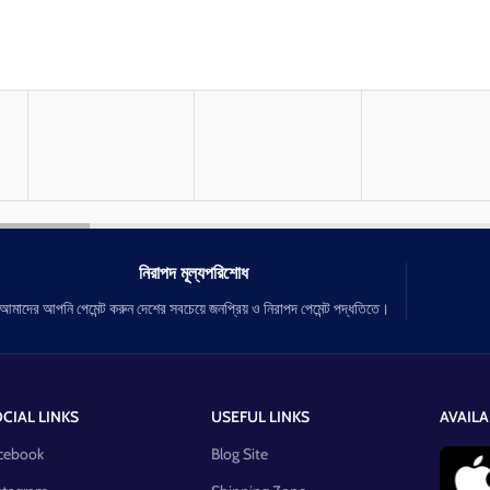
নিরাপদ মূল্যপরিশোধ
আমাদের আপনি পেমেন্ট করুন দেশের সবচেয়ে জনপ্রিয় ও নিরাপদ পেমেন্ট পদ্ধতিতে।
CIAL LINKS
USEFUL LINKS
AVAILA
cebook
Blog Site