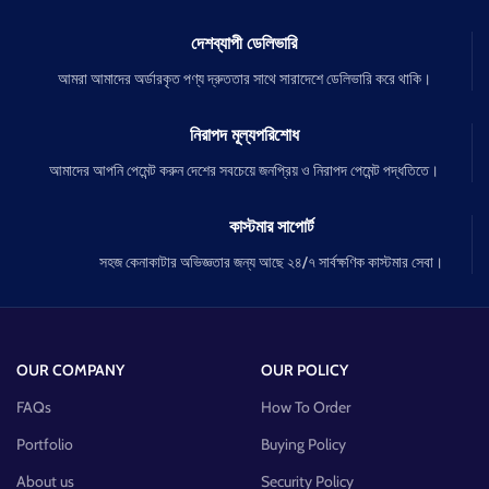
দেশব্যাপী ডেলিভারি
আমরা আমাদের অর্ডারকৃত পণ্য দ্রুততার সাথে সারাদেশে ডেলিভারি করে থাকি।
নিরাপদ মূল্যপরিশোধ
আমাদের আপনি পেমেন্ট করুন দেশের সবচেয়ে জনপ্রিয় ও নিরাপদ পেমেন্ট পদ্ধতিতে।
কাস্টমার সাপোর্ট
সহজ কেনাকাটার অভিজ্ঞতার জন্য আছে ২৪/৭ সার্বক্ষণিক কাস্টমার সেবা।
OUR COMPANY
OUR POLICY
FAQs
How To Order
Portfolio
Buying Policy
About us
Security Policy