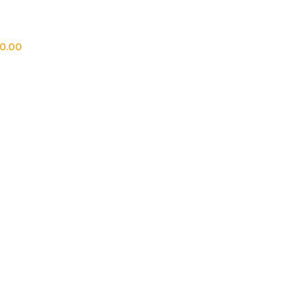
50.00