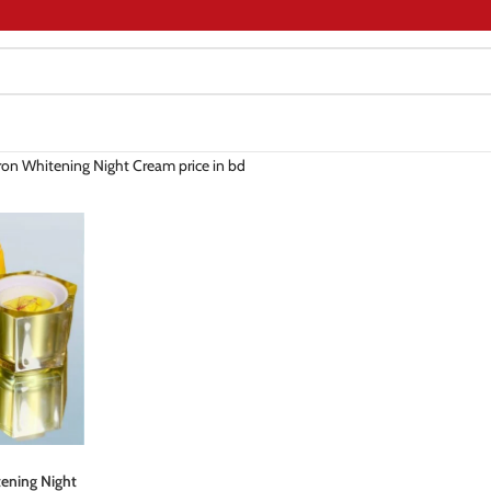
on Whitening Night Cream price in bd
ening Night