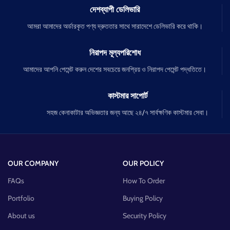
দেশব্যাপী ডেলিভারি
আমরা আমাদের অর্ডারকৃত পণ্য দ্রুততার সাথে সারাদেশে ডেলিভারি করে থাকি।
নিরাপদ মূল্যপরিশোধ
আমাদের আপনি পেমেন্ট করুন দেশের সবচেয়ে জনপ্রিয় ও নিরাপদ পেমেন্ট পদ্ধতিতে।
কাস্টমার সাপোর্ট
সহজ কেনাকাটার অভিজ্ঞতার জন্য আছে ২৪/৭ সার্বক্ষণিক কাস্টমার সেবা।
OUR COMPANY
OUR POLICY
FAQs
How To Order
Portfolio
Buying Policy
About us
Security Policy