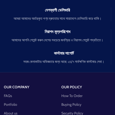
দেশব্যাপী ডেলিভারি
আমরা আমাদের অর্ডারকৃত পণ্য দ্রুততার সাথে সারাদেশে ডেলিভারি করে থাকি।
নিরাপদ মূল্যপরিশোধ
আমাদের আপনি পেমেন্ট করুন দেশের সবচেয়ে জনপ্রিয় ও নিরাপদ পেমেন্ট পদ্ধতিতে।
কাস্টমার সাপোর্ট
সহজ কেনাকাটার অভিজ্ঞতার জন্য আছে ২৪/৭ সার্বক্ষণিক কাস্টমার সেবা।
OUR COMPANY
OUR POLICY
FAQs
How To Order
Portfolio
Buying Policy
About us
Security Policy