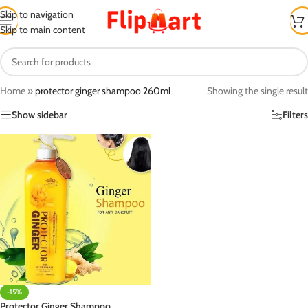
Skip to navigation
Skip to main content
Home
»
protector ginger shampoo 260ml
Showing the single result
Show sidebar
Filters
-15%
Protector Ginger Shampoo