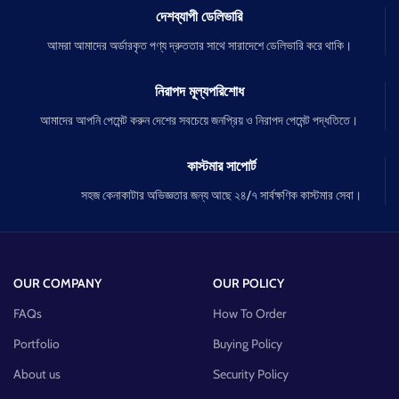
দেশব্যাপী ডেলিভারি
আমরা আমাদের অর্ডারকৃত পণ্য দ্রুততার সাথে সারাদেশে ডেলিভারি করে থাকি।
নিরাপদ মূল্যপরিশোধ
আমাদের আপনি পেমেন্ট করুন দেশের সবচেয়ে জনপ্রিয় ও নিরাপদ পেমেন্ট পদ্ধতিতে।
কাস্টমার সাপোর্ট
সহজ কেনাকাটার অভিজ্ঞতার জন্য আছে ২৪/৭ সার্বক্ষণিক কাস্টমার সেবা।
OUR COMPANY
OUR POLICY
FAQs
How To Order
Portfolio
Buying Policy
About us
Security Policy