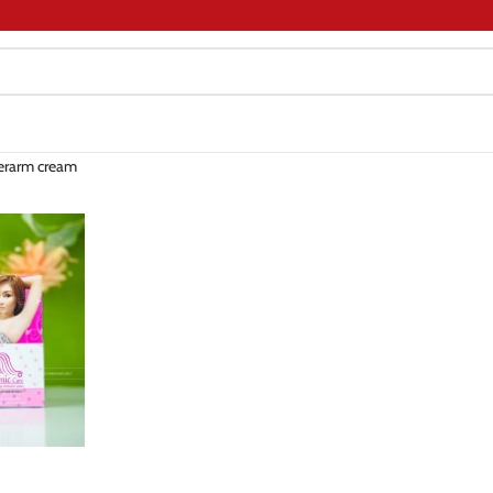
derarm cream