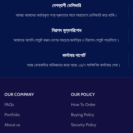
দেশব্যাপী ডেলিভারি
আমরা আমাদের অর্ডারকৃত পণ্য দ্রুততার সাথে সারাদেশে ডেলিভারি করে থাকি।
নিরাপদ মূল্যপরিশোধ
আমাদের আপনি পেমেন্ট করুন দেশের সবচেয়ে জনপ্রিয় ও নিরাপদ পেমেন্ট পদ্ধতিতে।
কাস্টমার সাপোর্ট
সহজ কেনাকাটার অভিজ্ঞতার জন্য আছে ২৪/৭ সার্বক্ষণিক কাস্টমার সেবা।
OUR COMPANY
OUR POLICY
FAQs
How To Order
Portfolio
Buying Policy
About us
Security Policy