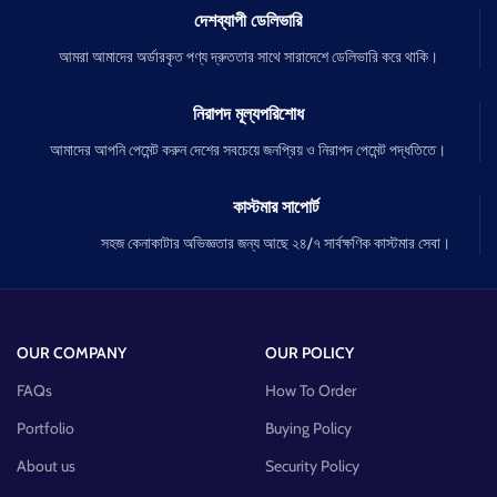
দেশব্যাপী ডেলিভারি
আমরা আমাদের অর্ডারকৃত পণ্য দ্রুততার সাথে সারাদেশে ডেলিভারি করে থাকি।
নিরাপদ মূল্যপরিশোধ
আমাদের আপনি পেমেন্ট করুন দেশের সবচেয়ে জনপ্রিয় ও নিরাপদ পেমেন্ট পদ্ধতিতে।
কাস্টমার সাপোর্ট
সহজ কেনাকাটার অভিজ্ঞতার জন্য আছে ২৪/৭ সার্বক্ষণিক কাস্টমার সেবা।
OUR COMPANY
OUR POLICY
FAQs
How To Order
Portfolio
Buying Policy
About us
Security Policy