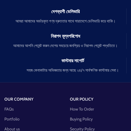
দেশব্যাপী ডেলিভারি
আমরা আমাদের অর্ডারকৃত পণ্য দ্রুততার সাথে সারাদেশে ডেলিভারি করে থাকি।
নিরাপদ মূল্যপরিশোধ
আমাদের আপনি পেমেন্ট করুন দেশের সবচেয়ে জনপ্রিয় ও নিরাপদ পেমেন্ট পদ্ধতিতে।
কাস্টমার সাপোর্ট
সহজ কেনাকাটার অভিজ্ঞতার জন্য আছে ২৪/৭ সার্বক্ষণিক কাস্টমার সেবা।
OUR COMPANY
OUR POLICY
FAQs
How To Order
Portfolio
Buying Policy
About us
Security Policy