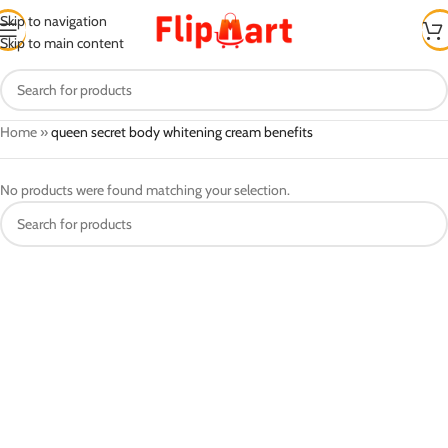
Skip to navigation
Skip to main content
Home
»
queen secret body whitening cream benefits
No products were found matching your selection.