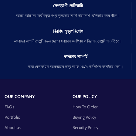
দেশব্যাপী ডেলিভারি
আমরা আমাদের অর্ডারকৃত পণ্য দ্রুততার সাথে সারাদেশে ডেলিভারি করে থাকি।
নিরাপদ মূল্যপরিশোধ
আমাদের আপনি পেমেন্ট করুন দেশের সবচেয়ে জনপ্রিয় ও নিরাপদ পেমেন্ট পদ্ধতিতে।
কাস্টমার সাপোর্ট
সহজ কেনাকাটার অভিজ্ঞতার জন্য আছে ২৪/৭ সার্বক্ষণিক কাস্টমার সেবা।
OUR COMPANY
OUR POLICY
FAQs
How To Order
Portfolio
Buying Policy
About us
Security Policy