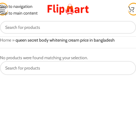
Skip to navigation
Skip to main content
Home
»
queen secret body whitening cream price in bangladesh
No products were found matching your selection.