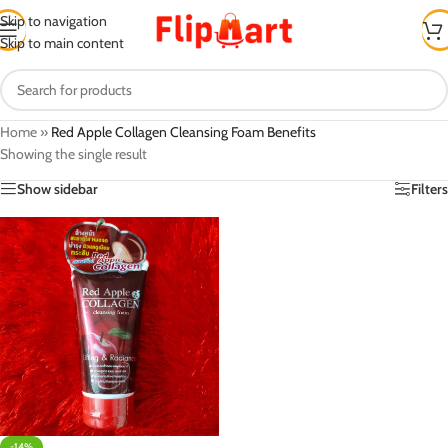
Skip to navigation
Skip to main content
Home
»
Red Apple Collagen Cleansing Foam Benefits
Showing the single result
Show sidebar
Filters
-14%