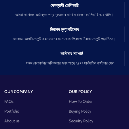
দেশব্যাপী ডেলিভারি
আমরা আমাদের অর্ডারকৃত পণ্য দ্রুততার সাথে সারাদেশে ডেলিভারি করে থাকি।
নিরাপদ মূল্যপরিশোধ
আমাদের আপনি পেমেন্ট করুন দেশের সবচেয়ে জনপ্রিয় ও নিরাপদ পেমেন্ট পদ্ধতিতে।
কাস্টমার সাপোর্ট
সহজ কেনাকাটার অভিজ্ঞতার জন্য আছে ২৪/৭ সার্বক্ষণিক কাস্টমার সেবা।
OUR COMPANY
OUR POLICY
FAQs
How To Order
Portfolio
Buying Policy
About us
Security Policy