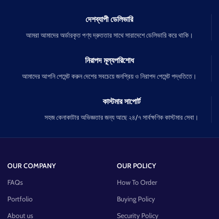
দেশব্যাপী ডেলিভারি
আমরা আমাদের অর্ডারকৃত পণ্য দ্রুততার সাথে সারাদেশে ডেলিভারি করে থাকি।
নিরাপদ মূল্যপরিশোধ
আমাদের আপনি পেমেন্ট করুন দেশের সবচেয়ে জনপ্রিয় ও নিরাপদ পেমেন্ট পদ্ধতিতে।
কাস্টমার সাপোর্ট
সহজ কেনাকাটার অভিজ্ঞতার জন্য আছে ২৪/৭ সার্বক্ষণিক কাস্টমার সেবা।
OUR COMPANY
OUR POLICY
FAQs
How To Order
Portfolio
Buying Policy
About us
Security Policy