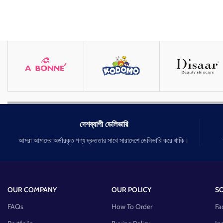
দেশব্যাপী ডেলিভারি
আমরা আমাদের অর্ডারকৃত পণ্য দ্রুততার সাথে সারাদেশে ডেলিভারি করে থাকি।
OUR COMPANY
OUR POLICY
SO
FAQs
How To Order
Fa