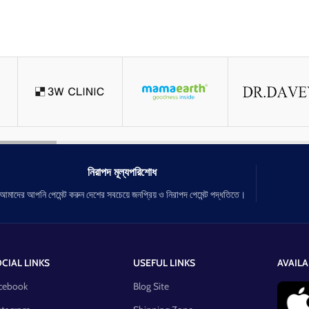
নিরাপদ মূল্যপরিশোধ
আমাদের আপনি পেমেন্ট করুন দেশের সবচেয়ে জনপ্রিয় ও নিরাপদ পেমেন্ট পদ্ধতিতে।
CIAL LINKS
USEFUL LINKS
AVAILA
cebook
Blog Site