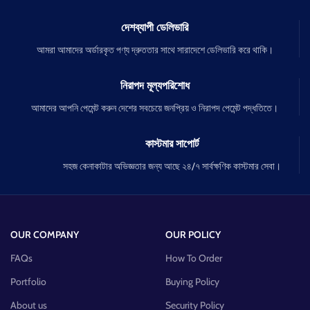
দেশব্যাপী ডেলিভারি
আমরা আমাদের অর্ডারকৃত পণ্য দ্রুততার সাথে সারাদেশে ডেলিভারি করে থাকি।
নিরাপদ মূল্যপরিশোধ
আমাদের আপনি পেমেন্ট করুন দেশের সবচেয়ে জনপ্রিয় ও নিরাপদ পেমেন্ট পদ্ধতিতে।
কাস্টমার সাপোর্ট
সহজ কেনাকাটার অভিজ্ঞতার জন্য আছে ২৪/৭ সার্বক্ষণিক কাস্টমার সেবা।
OUR COMPANY
OUR POLICY
FAQs
How To Order
Portfolio
Buying Policy
About us
Security Policy