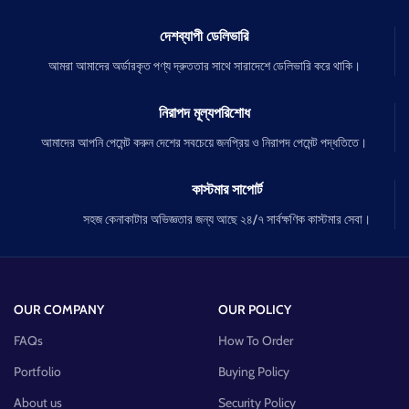
দেশব্যাপী ডেলিভারি
আমরা আমাদের অর্ডারকৃত পণ্য দ্রুততার সাথে সারাদেশে ডেলিভারি করে থাকি।
নিরাপদ মূল্যপরিশোধ
আমাদের আপনি পেমেন্ট করুন দেশের সবচেয়ে জনপ্রিয় ও নিরাপদ পেমেন্ট পদ্ধতিতে।
কাস্টমার সাপোর্ট
সহজ কেনাকাটার অভিজ্ঞতার জন্য আছে ২৪/৭ সার্বক্ষণিক কাস্টমার সেবা।
OUR COMPANY
OUR POLICY
FAQs
How To Order
Portfolio
Buying Policy
About us
Security Policy