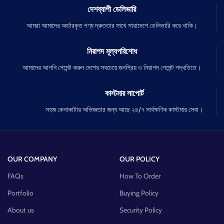
দেশব্যাপী ডেলিভারি
আমরা আমাদের অর্ডারকৃত পণ্য দ্রুততার সাথে সারাদেশে ডেলিভারি করে থাকি।
নিরাপদ মূল্যপরিশোধ
আমাদের আপনি পেমেন্ট করুন দেশের সবচেয়ে জনপ্রিয় ও নিরাপদ পেমেন্ট পদ্ধতিতে।
কাস্টমার সাপোর্ট
সহজ কেনাকাটার অভিজ্ঞতার জন্য আছে ২৪/৭ সার্বক্ষণিক কাস্টমার সেবা।
OUR COMPANY
OUR POLICY
FAQs
How To Order
Portfolio
Buying Policy
About us
Security Policy