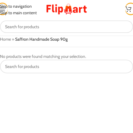
Skip to navigation
Skip to main content
Home
»
Saffron Handmade Soap 90g
No products were found matching your selection.