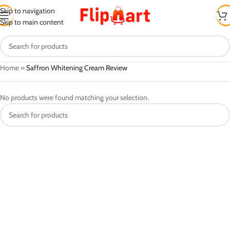
Skip to navigation
Skip to main content
Home
»
Saffron Whitening Cream Review
No products were found matching your selection.