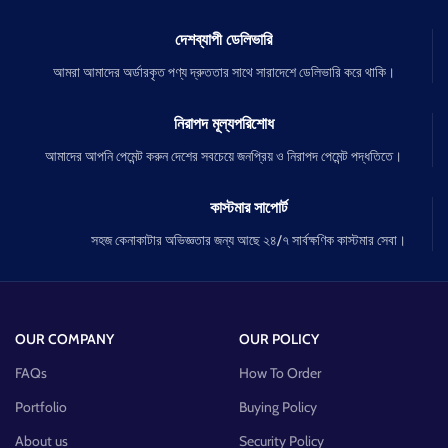
দেশব্যাপী ডেলিভারি
আমরা আমাদের অর্ডারকৃত পণ্য দ্রুততার সাথে সারাদেশে ডেলিভারি করে থাকি।
নিরাপদ মূল্যপরিশোধ
আমাদের আপনি পেমেন্ট করুন দেশের সবচেয়ে জনপ্রিয় ও নিরাপদ পেমেন্ট পদ্ধতিতে।
কাস্টমার সাপোর্ট
সহজ কেনাকাটার অভিজ্ঞতার জন্য আছে ২৪/৭ সার্বক্ষণিক কাস্টমার সেবা।
OUR COMPANY
OUR POLICY
FAQs
How To Order
Portfolio
Buying Policy
About us
Security Policy