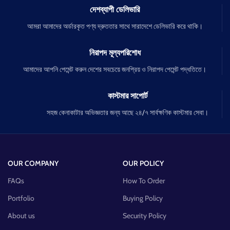
দেশব্যাপী ডেলিভারি
আমরা আমাদের অর্ডারকৃত পণ্য দ্রুততার সাথে সারাদেশে ডেলিভারি করে থাকি।
নিরাপদ মূল্যপরিশোধ
আমাদের আপনি পেমেন্ট করুন দেশের সবচেয়ে জনপ্রিয় ও নিরাপদ পেমেন্ট পদ্ধতিতে।
কাস্টমার সাপোর্ট
সহজ কেনাকাটার অভিজ্ঞতার জন্য আছে ২৪/৭ সার্বক্ষণিক কাস্টমার সেবা।
OUR COMPANY
OUR POLICY
FAQs
How To Order
Portfolio
Buying Policy
About us
Security Policy