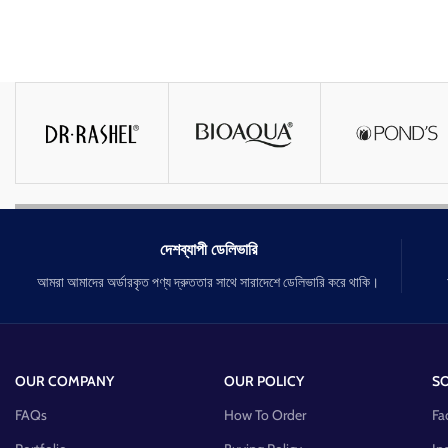
দেশব্যাপী ডেলিভারি
আমরা আমাদের অর্ডারকৃত পণ্য দ্রুততার সাথে সারাদেশে ডেলিভারি করে থাকি।
OUR COMPANY
OUR POLICY
SO
FAQs
How To Order
Fa