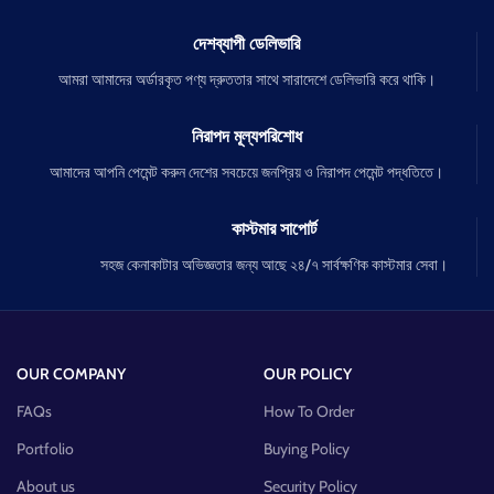
দেশব্যাপী ডেলিভারি
আমরা আমাদের অর্ডারকৃত পণ্য দ্রুততার সাথে সারাদেশে ডেলিভারি করে থাকি।
নিরাপদ মূল্যপরিশোধ
আমাদের আপনি পেমেন্ট করুন দেশের সবচেয়ে জনপ্রিয় ও নিরাপদ পেমেন্ট পদ্ধতিতে।
কাস্টমার সাপোর্ট
সহজ কেনাকাটার অভিজ্ঞতার জন্য আছে ২৪/৭ সার্বক্ষণিক কাস্টমার সেবা।
OUR COMPANY
OUR POLICY
FAQs
How To Order
Portfolio
Buying Policy
About us
Security Policy