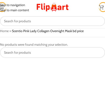
Skip to navigation
Skip to main content
Home
»
Scentio Pink Lady Collagen Overnight Mask bd price
No products were found matching your selection.