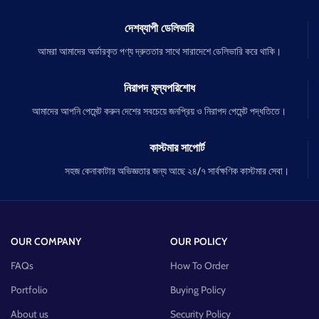
দেশব্যাপী ডেলিভারি
আমরা আমাদের অর্ডারকৃত পণ্য দ্রুততার সাথে সারাদেশে ডেলিভারি করে থাকি।
নিরাপদ মূল্যপরিশোধ
আমাদের আপনি পেমেন্ট করুন দেশের সবচেয়ে জনপ্রিয় ও নিরাপদ পেমেন্ট পদ্ধতিতে।
কাস্টমার সাপোর্ট
সহজ কেনাকাটার অভিজ্ঞতার জন্য আছে ২৪/৭ সার্বক্ষণিক কাস্টমার সেবা।
OUR COMPANY
OUR POLICY
FAQs
How To Order
Portfolio
Buying Policy
About us
Security Policy