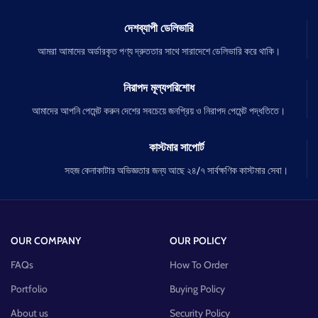
দেশব্যাপী ডেলিভারি
আমরা আমাদের অর্ডারকৃত পণ্য দ্রুততার সাথে সারাদেশে ডেলিভারি করে থাকি।
নিরাপদ মূল্যপরিশোধ
আমাদের আপনি পেমেন্ট করুন দেশের সবচেয়ে জনপ্রিয় ও নিরাপদ পেমেন্ট পদ্ধতিতে।
কাস্টমার সাপোর্ট
সহজ কেনাকাটার অভিজ্ঞতার জন্য আছে ২৪/৭ সার্বক্ষণিক কাস্টমার সেবা।
OUR COMPANY
OUR POLICY
FAQs
How To Order
Portfolio
Buying Policy
About us
Security Policy