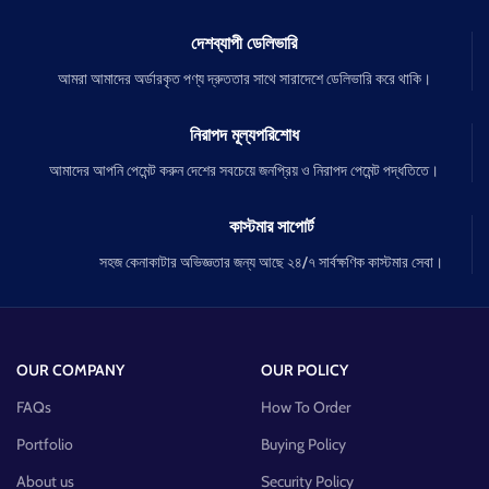
দেশব্যাপী ডেলিভারি
আমরা আমাদের অর্ডারকৃত পণ্য দ্রুততার সাথে সারাদেশে ডেলিভারি করে থাকি।
নিরাপদ মূল্যপরিশোধ
আমাদের আপনি পেমেন্ট করুন দেশের সবচেয়ে জনপ্রিয় ও নিরাপদ পেমেন্ট পদ্ধতিতে।
কাস্টমার সাপোর্ট
সহজ কেনাকাটার অভিজ্ঞতার জন্য আছে ২৪/৭ সার্বক্ষণিক কাস্টমার সেবা।
OUR COMPANY
OUR POLICY
FAQs
How To Order
Portfolio
Buying Policy
About us
Security Policy