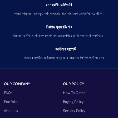
দেশব্যাপী ডেলিভারি
আমরা আমাদের অর্ডারকৃত পণ্য দ্রুততার সাথে সারাদেশে ডেলিভারি করে থাকি।
নিরাপদ মূল্যপরিশোধ
আমাদের আপনি পেমেন্ট করুন দেশের সবচেয়ে জনপ্রিয় ও নিরাপদ পেমেন্ট পদ্ধতিতে।
কাস্টমার সাপোর্ট
সহজ কেনাকাটার অভিজ্ঞতার জন্য আছে ২৪/৭ সার্বক্ষণিক কাস্টমার সেবা।
OUR COMPANY
OUR POLICY
FAQs
How To Order
Portfolio
Buying Policy
About us
Security Policy