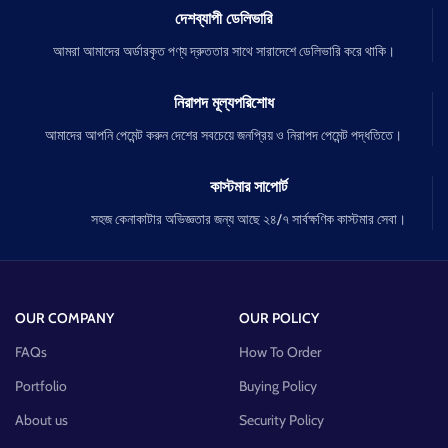
দেশব্যাপী ডেলিভারি
আমরা আমাদের অর্ডারকৃত পণ্য দ্রুততার সাথে সারাদেশে ডেলিভারি করে থাকি।
নিরাপদ মূল্যপরিশোধ
আমাদের আপনি পেমেন্ট করুন দেশের সবচেয়ে জনপ্রিয় ও নিরাপদ পেমেন্ট পদ্ধতিতে।
কাস্টমার সাপোর্ট
সহজ কেনাকাটার অভিজ্ঞতার জন্য আছে ২৪/৭ সার্বক্ষণিক কাস্টমার সেবা।
OUR COMPANY
OUR POLICY
FAQs
How To Order
Portfolio
Buying Policy
About us
Security Policy